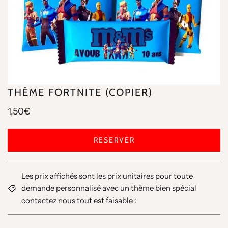
THÈME FORTNITE (COPIER)
1,50€
RESERVER
Les prix affichés sont les prix unitaires pour toute
demande personnalisé avec un thème bien spécial
contactez nous tout est faisable :