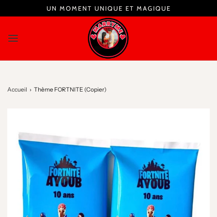
UN MOMENT UNIQUE ET MAGIQUE
Accueil
›
Thème FORTNITE (Copier)