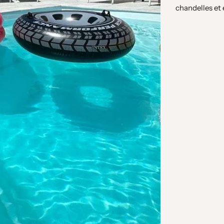
chandelles et