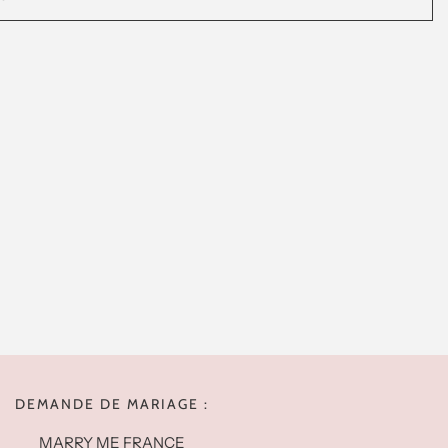
DEMANDE DE MARIAGE :
MARRY ME FRANCE