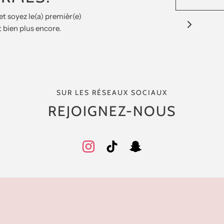
et soyez le(a) premièr(e)
 bien plus encore.
SUR LES RÉSEAUX SOCIAUX
REJOIGNEZ-NOUS