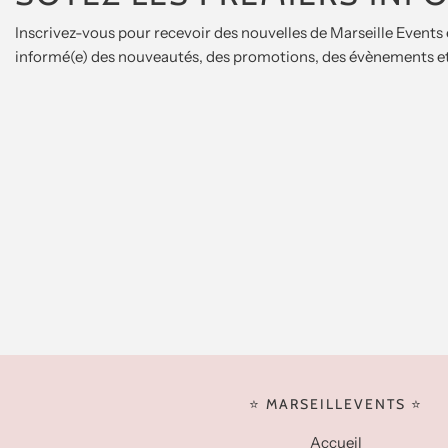
Inscrivez-vous pour recevoir des nouvelles de Marseille Events 
informé(e) des nouveautés, des promotions, des évènements et
⭐️ MARSEILLEVENTS ⭐️
Accueil