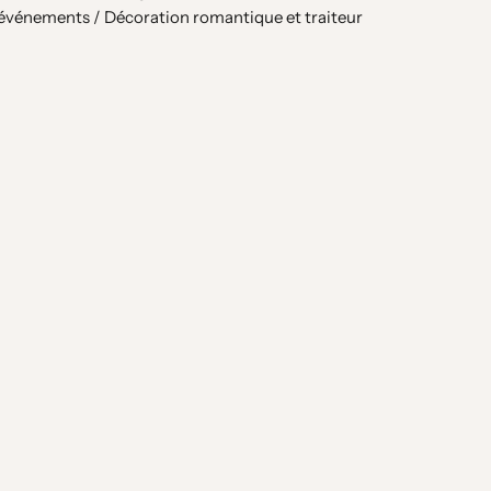
 événements / Décoration romantique et traiteur