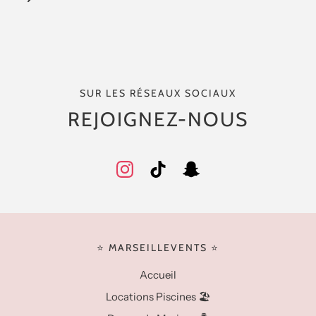
SUR LES RÉSEAUX SOCIAUX
REJOIGNEZ-NOUS
⭐️ MARSEILLEVENTS ⭐️
Accueil
Locations Piscines 🏖️