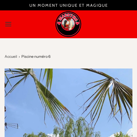
UN MOMENT UNIQUE ET MAGIQUE
Accueil
›
Piscine numéro 6