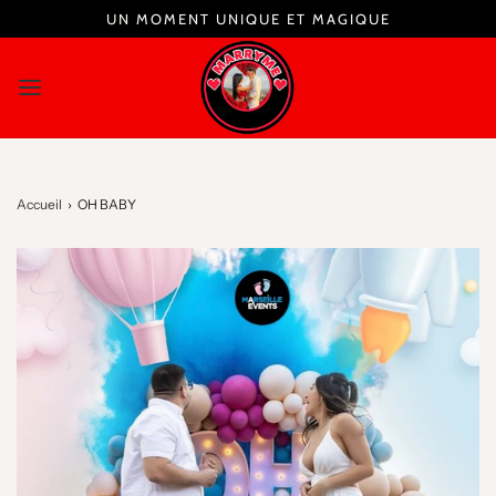
UN MOMENT UNIQUE ET MAGIQUE
Accueil
›
OH BABY