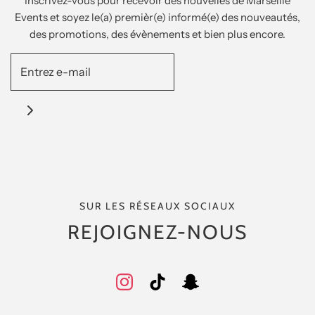
Inscrivez-vous pour recevoir des nouvelles de Marseille
Events et soyez le(a) premièr(e) informé(e) des nouveautés,
des promotions, des évènements et bien plus encore.
SUR LES RÉSEAUX SOCIAUX
REJOIGNEZ-NOUS