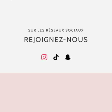
SUR LES RÉSEAUX SOCIAUX
REJOIGNEZ-NOUS