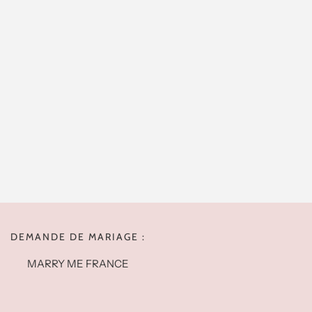
DEMANDE DE MARIAGE :
MARRY ME FRANCE