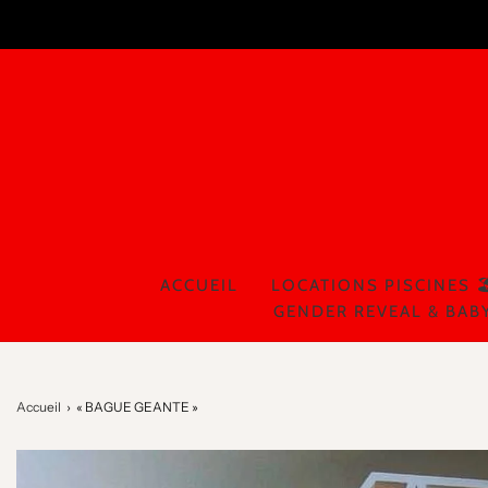
ACCUEIL
LOCATIONS PISCINES 🏖
GENDER REVEAL & BAB
Accueil
›
« BAGUE GEANTE »