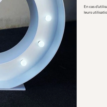
En cas d'utilis
leurs utilisati