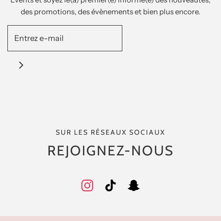
des promotions, des évènements et bien plus encore.
SUR LES RÉSEAUX SOCIAUX
REJOIGNEZ-NOUS