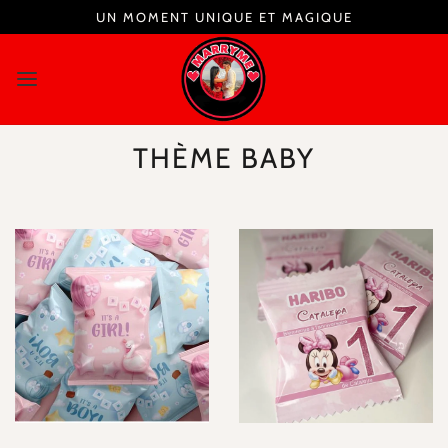
UN MOMENT UNIQUE ET MAGIQUE
THÈME BABY